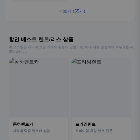
+ 더보기 (55개)
할인 베스트 렌트/리스 상품
이 포스팅은 네이버 쇼핑 커넥트 활동의 일환으로, 이에 따른 일정액의 수수료를 제
공받습니다.
동하렌트카
프라임렌트
지역별 맞춤 렌트카 상담
프리미엄 차량 렌트 전문